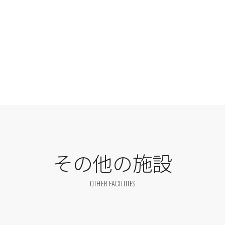
その他の施設
OTHER FACILITIES