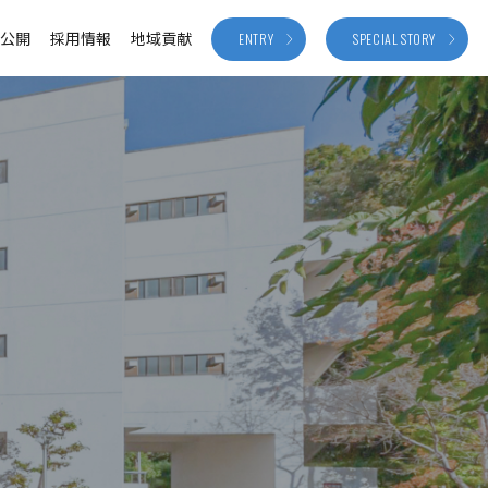
報公開
採用情報
地域貢献
ENTRY
SPECIAL STORY