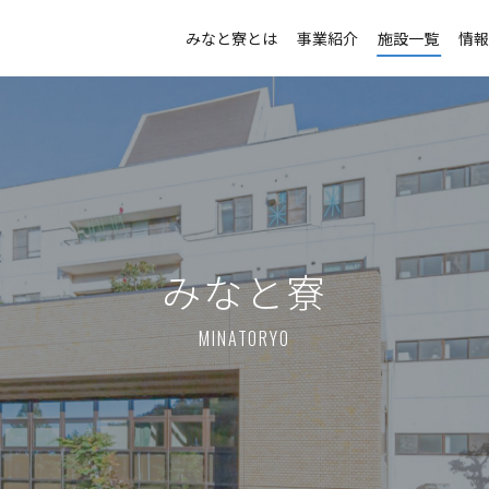
みなと寮とは
事業紹介
施設一覧
情
みなと寮
MINATORYO